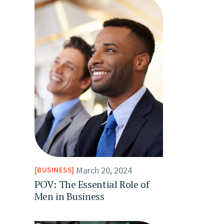
March 20, 2024
BUSINESS
POV: The Essential Role of
Men in Business