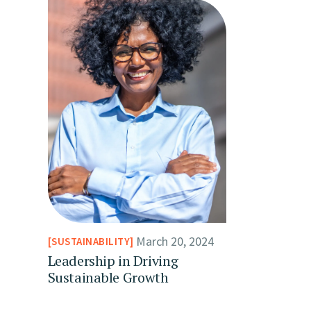
March 20, 2024
SUSTAINABILITY
Leadership in Driving
Sustainable Growth