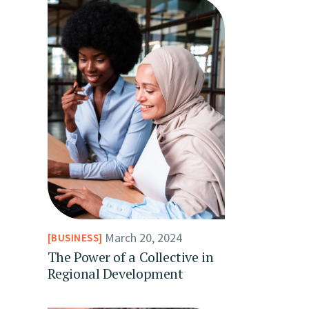
March 20, 2024
BUSINESS
The Power of a Collective in
Regional Development