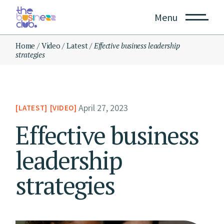
Menu
Home
Video
Latest
Effective business leadership
strategies
April 27, 2023
LATEST
VIDEO
Effective business
leadership
strategies