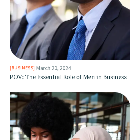
March 20, 2024
BUSINESS
POV: The Essential Role of Men in Business