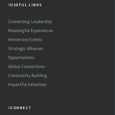
USEFUL LINKS
Connecting Leadership
Meaningful Experiences
Immersive Events
Strategic Alliances
Opportunities
Global Connections
Community Building
Impactful Initiatives
CONNECT