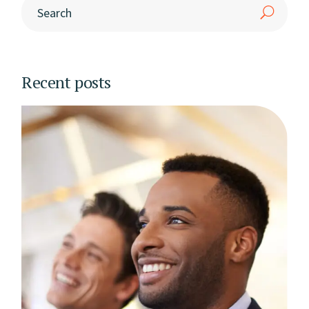
Recent posts