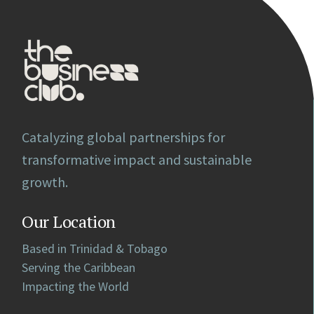
Catalyzing global partnerships for
transformative impact and sustainable
growth.
Our Location
Based in Trinidad & Tobago
Serving the Caribbean
Impacting the World