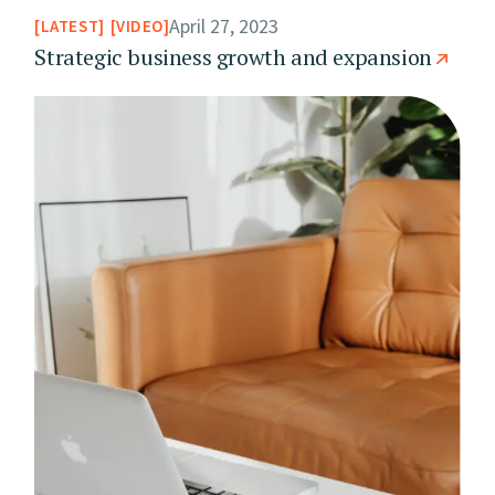
April 27, 2023
LATEST
VIDEO
Strategic business growth and expansion