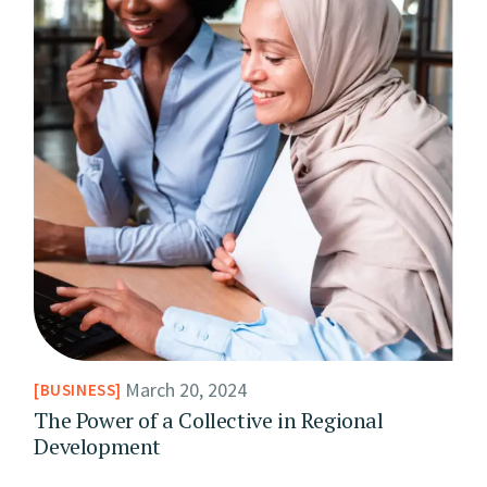
March 20, 2024
BUSINESS
The Power of a Collective in Regional
Development