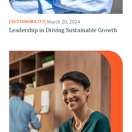
March 20, 2024
SUSTAINABILITY
Leadership in Driving Sustainable Growth