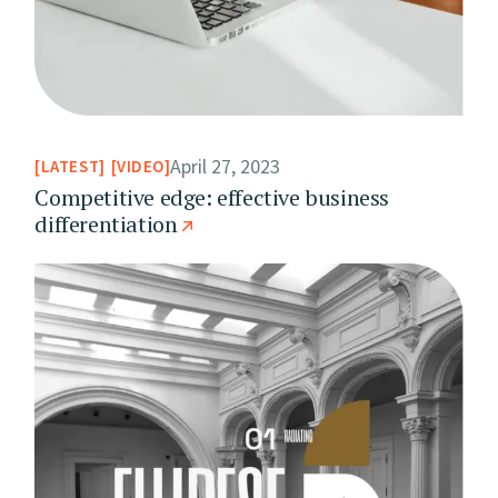
April 27, 2023
LATEST
VIDEO
Competitive edge: effective business
differentiation