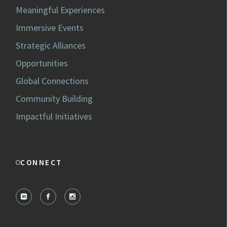
Meaningful Experiences
Immersive Events
Strategic Alliances
Opportunities
Global Connections
Community Building
Impactful Initiatives
CONNECT