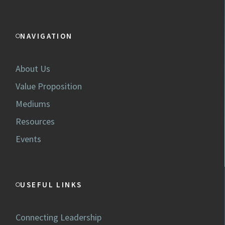
NAVIGATION
About Us
Value Proposition
Mediums
Resources
Events
USEFUL LINKS
Connecting Leadership