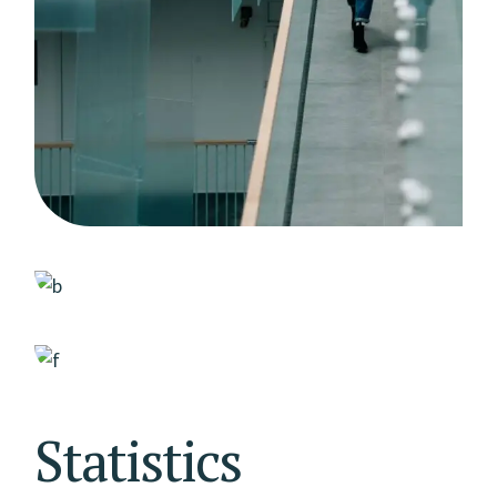
Statistics