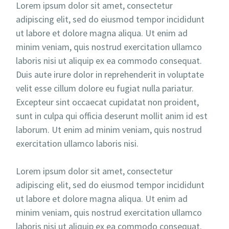
Lorem ipsum dolor sit amet, consectetur
adipiscing elit, sed do eiusmod tempor incididunt
ut labore et dolore magna aliqua. Ut enim ad
minim veniam, quis nostrud exercitation ullamco
laboris nisi ut aliquip ex ea commodo consequat.
Duis aute irure dolor in reprehenderit in voluptate
velit esse cillum dolore eu fugiat nulla pariatur.
Excepteur sint occaecat cupidatat non proident,
sunt in culpa qui officia deserunt mollit anim id est
laborum. Ut enim ad minim veniam, quis nostrud
exercitation ullamco laboris nisi.
Lorem ipsum dolor sit amet, consectetur
adipiscing elit, sed do eiusmod tempor incididunt
ut labore et dolore magna aliqua. Ut enim ad
minim veniam, quis nostrud exercitation ullamco
laboris nisi ut aliquip ex ea commodo consequat.