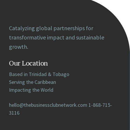
Catalyzing global partnerships for
transformative impact and sustainable
growth.
Our Location
Based in Trinidad & Tobago
Serving the Caribbean
Impacting the World
hello@thebusinessclubnetwork.com
1-868-715-
3116