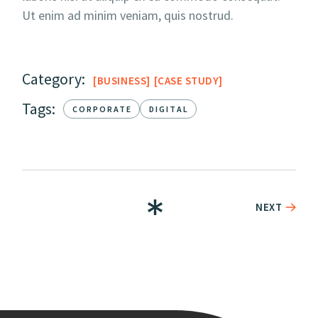
Ut enim ad minim veniam, quis nostrud.
Category:
BUSINESS
CASE STUDY
Tags:
CORPORATE
DIGITAL
NEXT