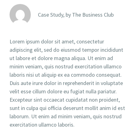
Case Study, by
The Business Club
Lorem ipsum dolor sit amet, consectetur
adipiscing elit, sed do eiusmod tempor incididunt
ut labore et dolore magna aliqua. Ut enim ad
minim veniam, quis nostrud exercitation ullamco
laboris nisi ut aliquip ex ea commodo consequat.
Duis aute irure dolor in reprehenderit in voluptate
velit esse cillum dolore eu fugiat nulla pariatur.
Excepteur sint occaecat cupidatat non proident,
sunt in culpa qui officia deserunt mollit anim id est
laborum. Ut enim ad minim veniam, quis nostrud
exercitation ullamco laboris.